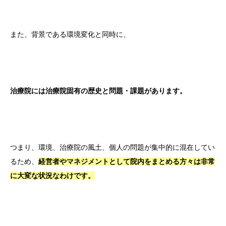
また、背景である環境変化と同時に、
治療院には治療院固有の歴史と問題・課題があります。
つまり、環境、治療院の風土、個人の問題が集中的に混在してい
るため、
経営者やマネジメントとして院内をまとめる方々は非常
に大変な状況なわけです。