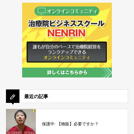
最近の記事
保護中: 【物販】必要ですか？