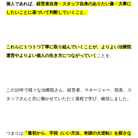
個人であれば、
経営者自身・スタッフ自身のありたい像・大事に
したいことに基づいて判断していくこと
。
これらに１つ１つ丁寧に取り組んでいくこと
が、よりよい治療院
運営やよりよい個人の生き方につながっていく
ことを、
この10年で様々な治療院さん、経営者、マネージャー、院長、ス
タッフさんと共に働かせていただく過程で学び、確信しました。
つまりは
「最初から、手段（いい方法、奇跡の大逆転）を探さな