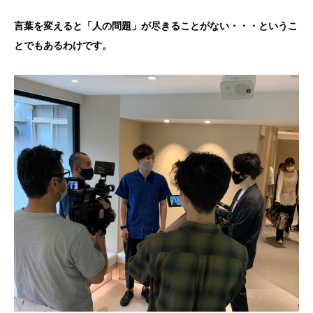
言葉を変えると「人の問題」が尽きることがない・・・というこ
とでもあるわけです。