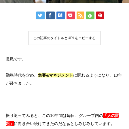
この記事のタイトルとURLをコピーする
長尾です。
勤務時代を含め、
集客&マネジメント
に関わるようになり、10年
が経ちました。
振り返ってみると、この10年間は毎日、グループ内の
「人の問
題」
に向き合い続けてきたのだなぁとしみじみしています。