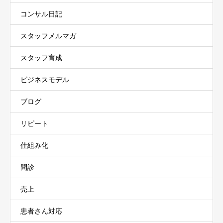
コンサル日記
スタッフメルマガ
スタッフ育成
ビジネスモデル
ブログ
リピート
仕組み化
問診
売上
患者さん対応