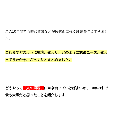
この10年間でも時代背景などが経営面に強く影響を与えてきまし
た。
これまでどのように環境が変わり、どのように施策ニーズが変わ
ってきたかを、ざっくりとまとめました。
どうやって
「人の問題」
に向き合っていけばよいか、10年の中で
最も大事だと思ったことを紹介します。