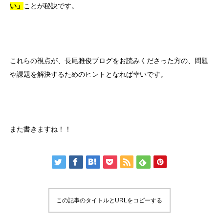
い」
ことが秘訣です。
これらの視点が、長尾雅俊ブログをお読みくださった方の、問題
や課題を解決するためのヒントとなれば幸いです。
また書きますね！！
この記事のタイトルとURLをコピーする