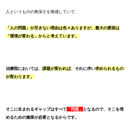
人というものの奥深さを痛感していて、
「人の問題」が尽きない理由は色々ありますが、最大の要因は
「環境が変わる」からと考えています。
治療院においては、
課題が変われば
、それに伴い
求められるもの
が変わります。
そこに生まれるギャップはすべて
「問題」
となるので、そこを埋
めるための施策が必要となるからです。