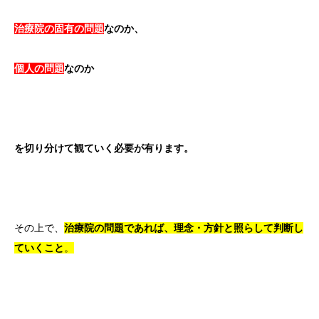
治療院の固有の問題
なのか、
個人の問題
なのか
を切り分けて観ていく必要が有ります。
その上で、
治療院の問題であれば、理念・方針と照らして判断し
ていくこと
。