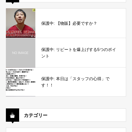
保護中: 【物販】必要ですか？
保護中: リピートを爆上げする5つのポイ
ント
保護中: 本日は「スタッフの心得」で
す！！
カテゴリー