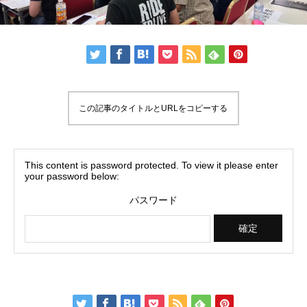
この記事のタイトルとURLをコピーする
This content is password protected. To view it please enter
your password below:
パスワード