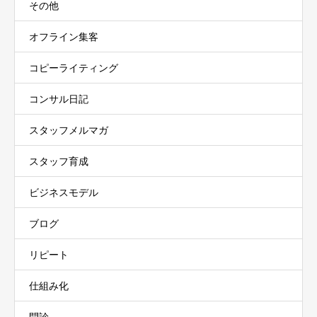
その他
オフライン集客
コピーライティング
コンサル日記
スタッフメルマガ
スタッフ育成
ビジネスモデル
ブログ
リピート
仕組み化