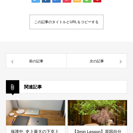
この記事のタイトルとURLをコピーする
前の記事
次の記事
関連記事
保護中: 史上最大の下克上
【3min Lesson】原因自分