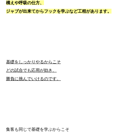
構えや呼吸の仕方、
ジャブが出来てからフックを学ぶなど工程があります。
基礎をしっかりやるからこそ
どの試合でも応用が効き、
勝負に挑んでいけるのです。
集客も同じで基礎を学ぶからこそ