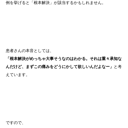
例を挙げると「根本解決」が該当するかもしれません。
患者さんの本音としては、
「根本解決がめっちゃ大事そうなのはわかる。それは重々承知な
んだけど、まずこの痛みをどうにかして欲しいんだよなー」
と考
えています。
ですので、