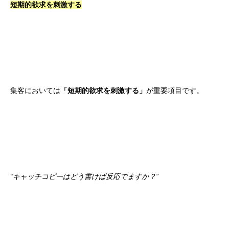
短期的欲求を刺激する
集客においては
「短期的欲求を刺激する」
が重要項目です。
“キャッチコピーはどう書けば反応でますか？”