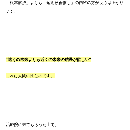
「根本解決」よりも「短期改善推し」の内容の方が反応は上がり
ます。
“遠くの未来よりも近くの未来の結果が欲しい”
これは人間の性なのです。
治療院に来てもらった上で、