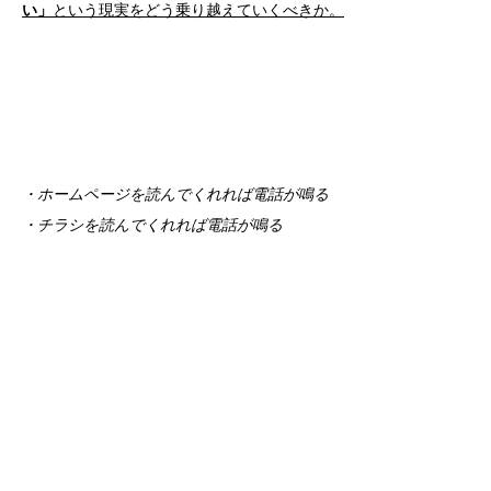
い」
という現実をどう乗り越えていくべきか。
・ホームページを読んでくれれば電話が鳴る
・チラシを読んでくれれば電話が鳴る