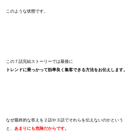
このような状態です。
この７話完結ストーリーでは最後に
トレンドに乗っかって効率良く集客できる方法をお伝えします。
なぜ最終的な答えを２話や３話でそれらを伝えないのかという
と、
あまりにも危険だからです。