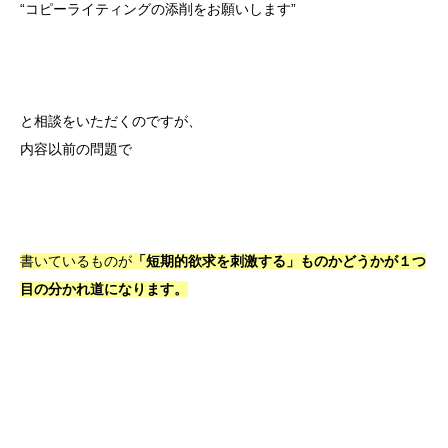
“コピーライティングの添削をお願いします”
と相談をいただくのですが、
内容以前の問題で
書いているものが
「短期的欲求を刺激する」ものかどうかが１つ
目の分かれ道になります。