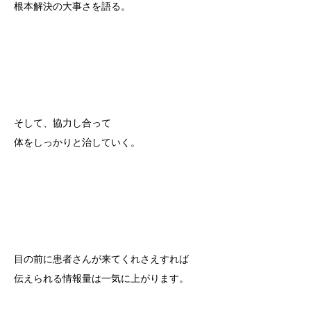
根本解決の大事さを語る。
そして、協力し合って
体をしっかりと治していく。
目の前に患者さんが来てくれさえすれば
伝えられる情報量は一気に上がります。