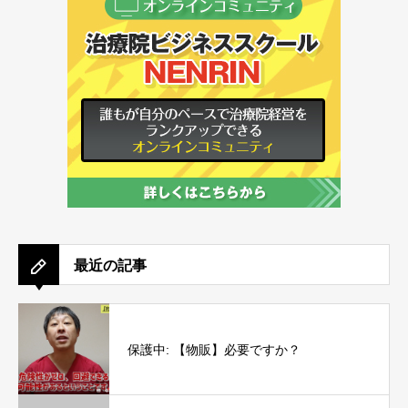
最近の記事
保護中: 【物販】必要ですか？