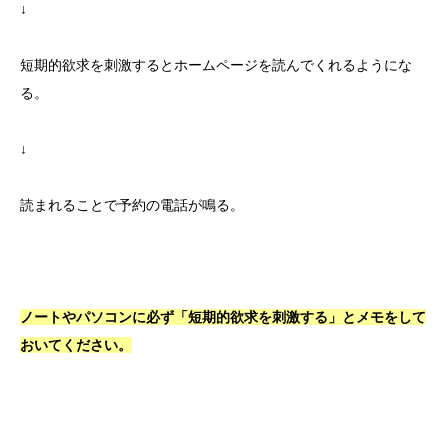
↓
短期的欲求を刺激するとホームページを読んでくれるようにな
る。
↓
読まれることで予約の電話が鳴る。
ノートやパソコンに必ず「短期的欲求を刺激する」とメモをして
おいてください。