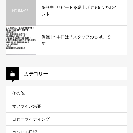
保護中: リピートを爆上げする5つのポイ
ント
保護中: 本日は「スタッフの心得」で
す！！
カテゴリー
その他
オフライン集客
コピーライティング
コンサル日記