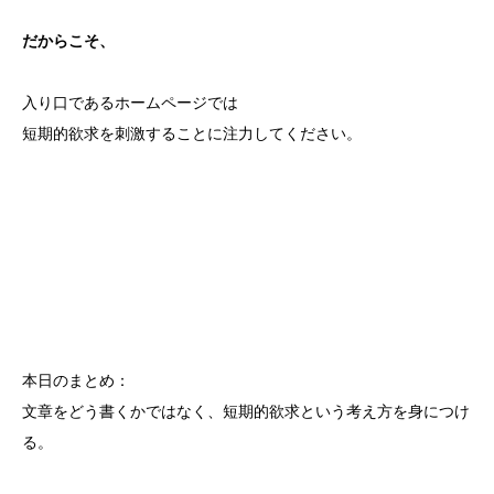
だからこそ、
入り口であるホームページでは
短期的欲求を刺激することに注力してください。
本日のまとめ：
文章をどう書くかではなく、短期的欲求という考え方を身につけ
る。