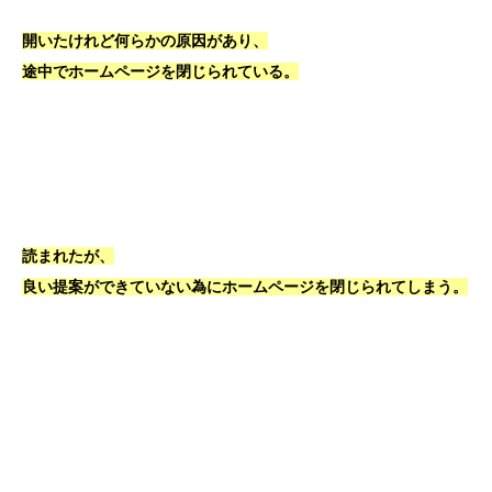
開いたけれど何らかの原因があり、
途中でホームページを閉じられている。
読まれたが、
良い提案ができていない為にホームページを閉じられてしまう。