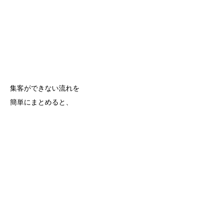
集客ができない流れを
簡単にまとめると、