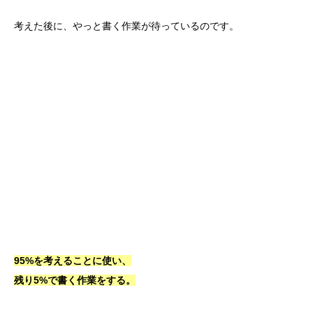
考えた後に、やっと書く作業が待っているのです。
95%を考えることに使い、
残り5%で書く作業をする。