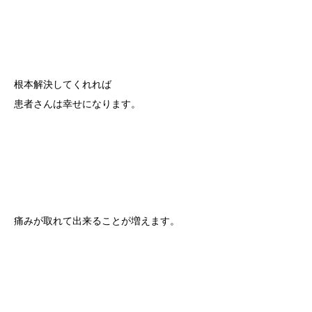
根本解決してくれれば
患者さんは幸せになります。
痛みが取れて出来ることが増えます。