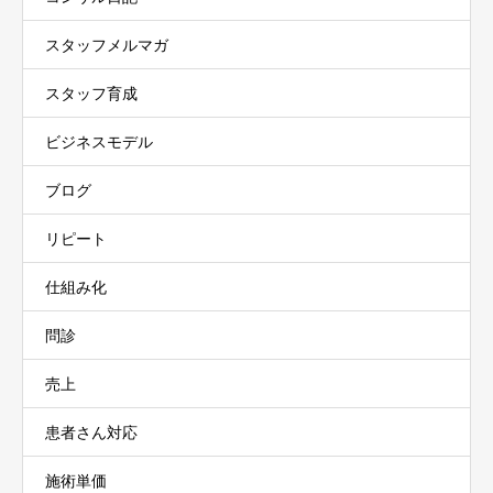
スタッフメルマガ
スタッフ育成
ビジネスモデル
ブログ
リピート
仕組み化
問診
売上
患者さん対応
施術単価