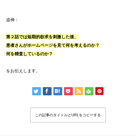
追伸：
第２話では短期的欲求を刺激した後、
患者さんがホームページを見て何を考えるのか？
何を精査しているのか？
をお伝えします。
この記事のタイトルとURLをコピーする