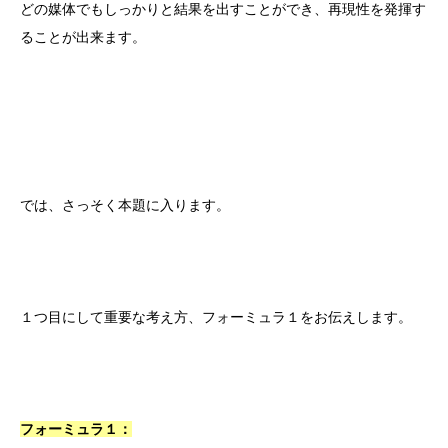
どの媒体でもしっかりと結果を出すことができ、再現性を発揮す
ることが出来ます。
では、さっそく本題に入ります。
１つ目にして重要な考え方、フォーミュラ１をお伝えします。
フォーミュラ１：