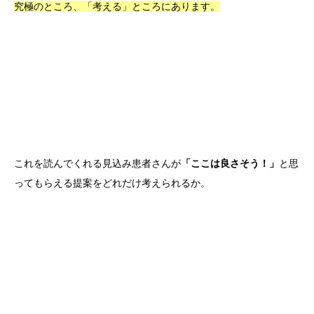
究極のところ、「考える」ところにあります。
これを読んでくれる見込み患者さんが
「ここは良さそう！」
と思
ってもらえる提案をどれだけ考えられるか。