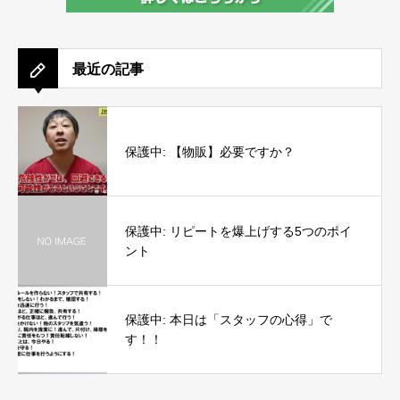
最近の記事
保護中: 【物販】必要ですか？
保護中: リピートを爆上げする5つのポイ
ント
保護中: 本日は「スタッフの心得」で
す！！