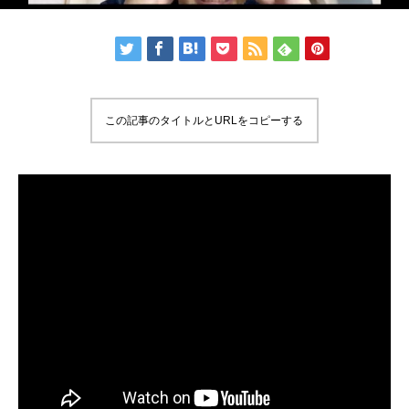
この記事のタイトルとURLをコピーする