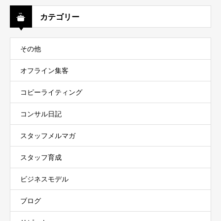
カテゴリー
その他
オフライン集客
コピーライティング
コンサル日記
スタッフメルマガ
スタッフ育成
ビジネスモデル
ブログ