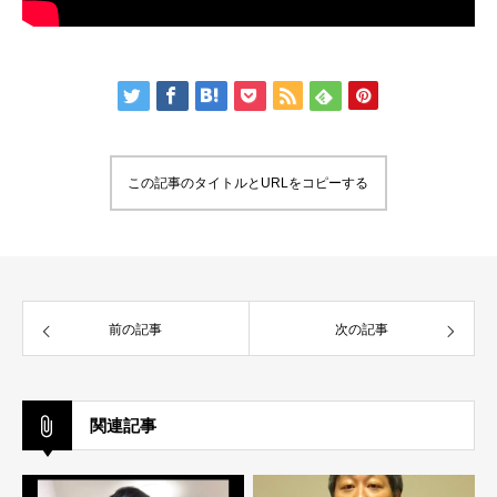
この記事のタイトルとURLをコピーする
前の記事
次の記事
関連記事